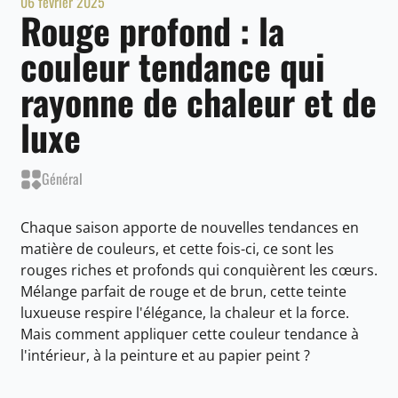
06 février 2025
Rouge profond : la
couleur tendance qui
rayonne de chaleur et de
luxe
Général
Chaque saison apporte de nouvelles tendances en
matière de couleurs, et cette fois-ci, ce sont les
rouges riches et profonds qui conquièrent les cœurs.
Mélange parfait de rouge et de brun, cette teinte
luxueuse respire l'élégance, la chaleur et la force.
Mais comment appliquer cette couleur tendance à
l'intérieur, à la peinture et au papier peint ?