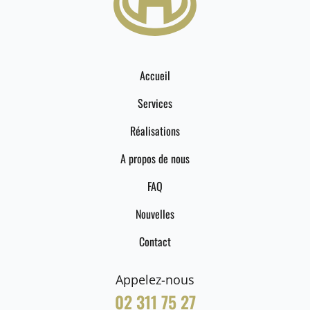
Accueil
Services
Réalisations
A propos de nous
FAQ
Nouvelles
Contact
Appelez-nous
02 311 75 27