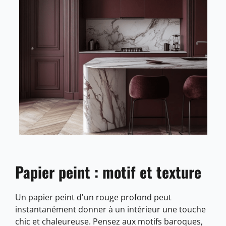
Papier peint : motif et texture
Un papier peint d'un rouge profond peut
instantanément donner à un intérieur une touche
chic et chaleureuse. Pensez aux motifs baroques,