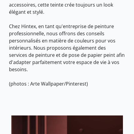
accessoires, cette teinte crée toujours un look
élégant et stylé.
Chez Hintex, en tant qu'entreprise de peinture
professionnelle, nous offrons des conseils
personnalisés en matière de couleurs pour vos
intérieurs. Nous proposons également des
services de peinture et de pose de papier peint afin
d'adapter parfaitement votre espace de vie à vos
besoins.
(photos : Arte Wallpaper/Pinterest)