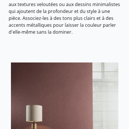
aux textures veloutées ou aux dessins minimalistes
qui ajoutent de la profondeur et du style à une
pièce. Associez-les à des tons plus clairs et à des
accents métalliques pour laisser la couleur parler
d'elle-même sans la dominer.