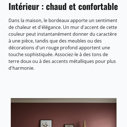
Intérieur : chaud et confortable
Dans la maison, le bordeaux apporte un sentiment
de chaleur et d'élégance. Un mur d'accent de cette
couleur peut instantanément donner du caractère
à une pièce, tandis que des meubles ou des
décorations d'un rouge profond apportent une
touche sophistiquée. Associez-le à des tons de
terre doux ou à des accents métalliques pour plus
d'harmonie.