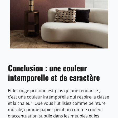
Conclusion : une couleur
intemporelle et de caractère
Et le rouge profond est plus qu'une tendance ;
c'est une couleur intemporelle qui respire la classe
et la chaleur. Que vous l'utilisiez comme peinture
murale, comme papier peint ou comme couleur
d'accentuation subtile dans les meubles et les