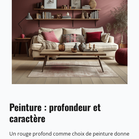
Peinture : profondeur et
caractère
Un rouge profond comme choix de peinture donne