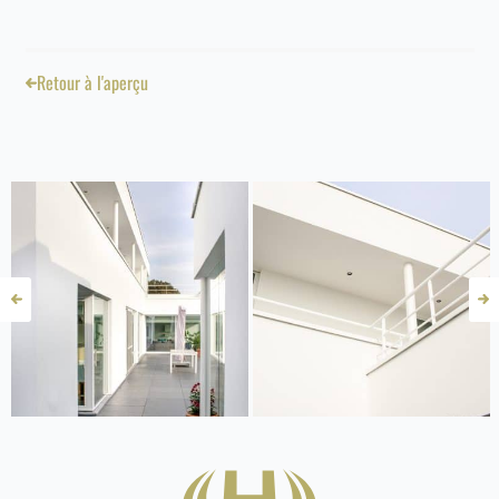
Retour à l'aperçu