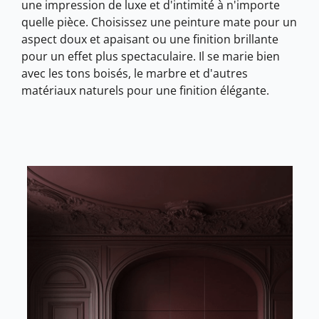
une impression de luxe et d'intimité à n'importe
quelle pièce. Choisissez une peinture mate pour un
aspect doux et apaisant ou une finition brillante
pour un effet plus spectaculaire. Il se marie bien
avec les tons boisés, le marbre et d'autres
matériaux naturels pour une finition élégante.