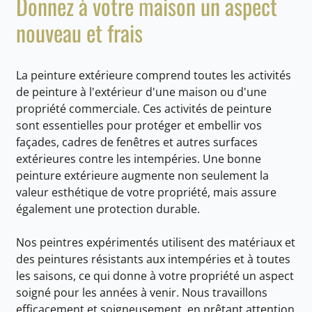
Donnez à votre maison un aspect
nouveau et frais
La peinture extérieure comprend toutes les activités
de peinture à l'extérieur d'une maison ou d'une
propriété commerciale. Ces activités de peinture
sont essentielles pour protéger et embellir vos
façades, cadres de fenêtres et autres surfaces
extérieures contre les intempéries. Une bonne
peinture extérieure augmente non seulement la
valeur esthétique de votre propriété, mais assure
également une protection durable.
Nos peintres expérimentés utilisent des matériaux et
des peintures résistants aux intempéries et à toutes
les saisons, ce qui donne à votre propriété un aspect
soigné pour les années à venir. Nous travaillons
efficacement et soigneusement, en prêtant attention