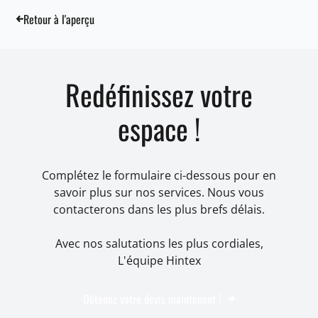
Retour à l'aperçu
Redéfinissez votre
espace !
Complétez le formulaire ci-dessous pour en
savoir plus sur nos services. Nous vous
contacterons dans les plus brefs délais.
Avec nos salutations les plus cordiales,
L'équipe Hintex
Obtenez votre devis maintenant !