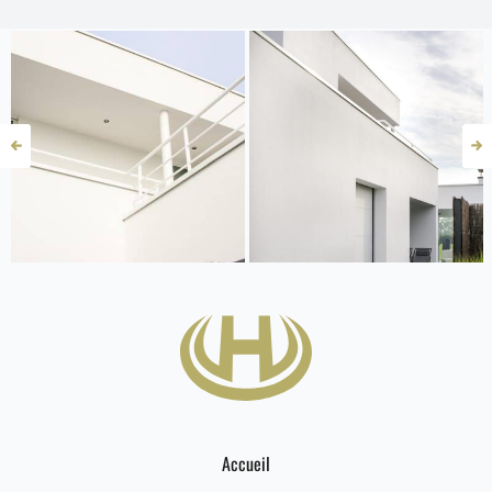
Accueil