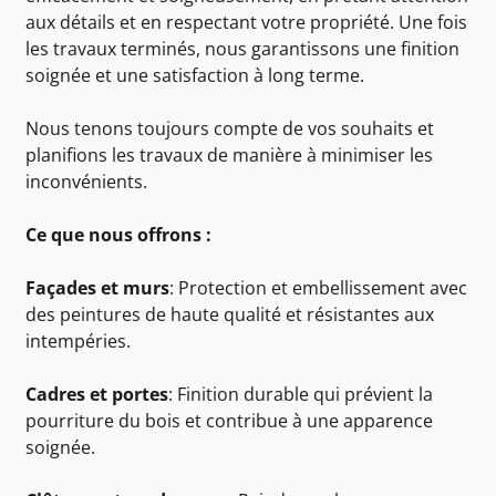
aux détails et en respectant votre propriété. Une fois
les travaux terminés, nous garantissons une finition
soignée et une satisfaction à long terme.
Nous tenons toujours compte de vos souhaits et
planifions les travaux de manière à minimiser les
inconvénients.
Ce que nous offrons :
Façades et murs
: Protection et embellissement avec
des peintures de haute qualité et résistantes aux
intempéries.
Cadres et portes
: Finition durable qui prévient la
pourriture du bois et contribue à une apparence
soignée.