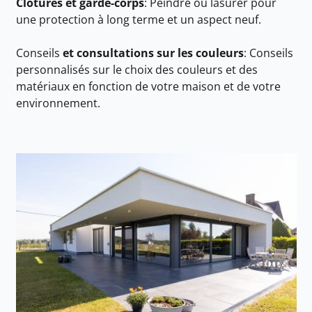
Clôtures et garde-corps
: Peindre ou lasurer pour
une protection à long terme et un aspect neuf.
Conseils
et consultations sur les couleurs
: Conseils
personnalisés sur le choix des couleurs et des
matériaux en fonction de votre maison et de votre
environnement.