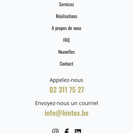
Services
Réalisations
A propos de nous
FAQ
Nouvelles
Contact
Appelez-nous
02 311 75 27
Envoyez-nous un courriel
info@hintex.be