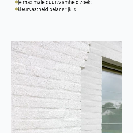
je maximale duurzaamheid zoekt
kleurvastheid belangrijk is