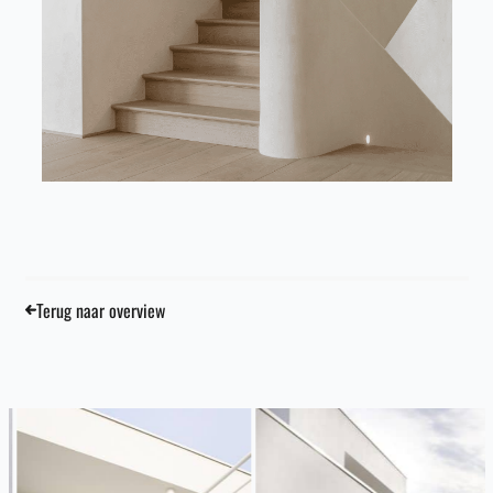
Terug naar overview