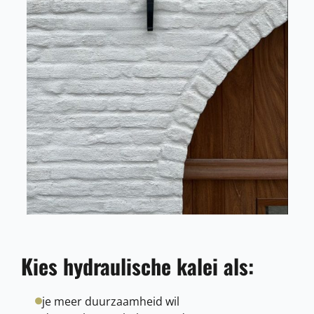
Kies hydraulische kalei als:
je meer duurzaamheid wil