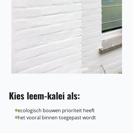
Kies leem-kalei als:
ecologisch bouwen prioriteit heeft
het vooral binnen toegepast wordt